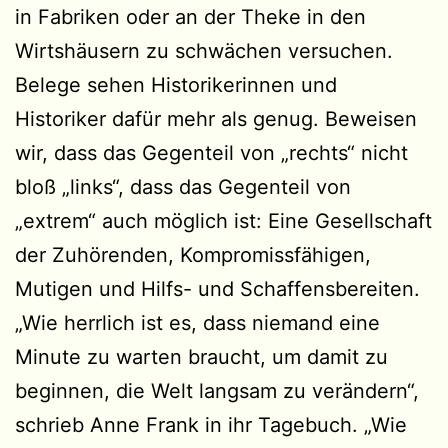
in Fabriken oder an der Theke in den
Wirtshäusern zu schwächen versuchen.
Belege sehen Historikerinnen und
Historiker dafür mehr als genug. Beweisen
wir, dass das Gegenteil von „rechts“ nicht
bloß „links“, dass das Gegenteil von
„extrem“ auch möglich ist: Eine Gesellschaft
der Zuhörenden, Kompromissfähigen,
Mutigen und Hilfs- und Schaffensbereiten.
„Wie herrlich ist es, dass niemand eine
Minute zu warten braucht, um damit zu
beginnen, die Welt langsam zu verändern“,
schrieb Anne Frank in ihr Tagebuch. „Wie