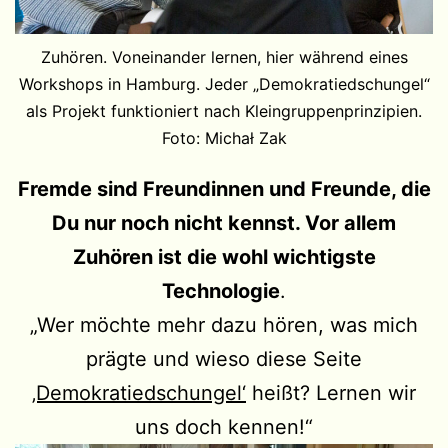
Zuhören. Voneinander lernen, hier während eines
Workshops in Hamburg. Jeder „Demokratiedschungel“
als Projekt funktioniert nach Kleingruppenprinzipien.
Foto: Michał Zak
Fremde sind Freundinnen und Freunde, die
Du nur noch nicht kennst. Vor allem
Zuhören ist die wohl wichtigste
Technologie
.
„Wer möchte mehr dazu hören, was mich
prägte und wieso diese Seite
‚Demokratiedschungel‘
heißt? Lernen wir
uns doch kennen!“