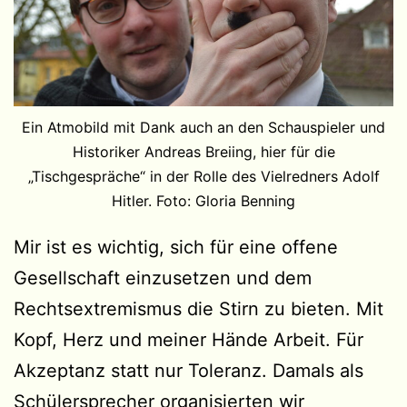
Ein Atmobild mit Dank auch an den Schauspieler und
Historiker Andreas Breiing, hier für die
„Tischgespräche“ in der Rolle des Vielredners Adolf
Hitler. Foto: Gloria Benning
Mir ist es wichtig, sich für eine offene
Gesellschaft einzusetzen und dem
Rechtsextremismus die Stirn zu bieten. Mit
Kopf, Herz und meiner Hände Arbeit. Für
Akzeptanz statt nur Toleranz. Damals als
Schülersprecher organisierten wir