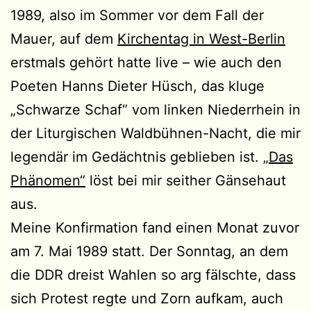
1989, also im Sommer vor dem Fall der
Mauer, auf dem
Kirchentag in West-Berlin
erstmals gehört hatte live – wie auch den
Poeten Hanns Dieter Hüsch, das kluge
„Schwarze Schaf“ vom linken Niederrhein in
der Liturgischen Waldbühnen-Nacht, die mir
legendär im Gedächtnis geblieben ist.
„Das
Phänomen“
löst bei mir seither Gänsehaut
aus.
Meine Konfirmation fand einen Monat zuvor
am 7. Mai 1989 statt. Der Sonntag, an dem
die DDR dreist Wahlen so arg fälschte, dass
sich Protest regte und Zorn aufkam, auch