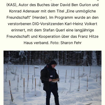
(KAS), Autor des Buches über David Ben Gurion und
Konrad Adenauer mit dem Titel „Eine unmögliche
Freundschaft“ (Herder). Im Programm wurde an den
verstorbenen DIG-Vorsitzenden Karl-Heinz Volkert
erinnert, mit dem Stefan Querl eine langjährige
Freundschaft und Kooperation über das Franz Hitze
Haus verband. Foto: Sharon Fehr