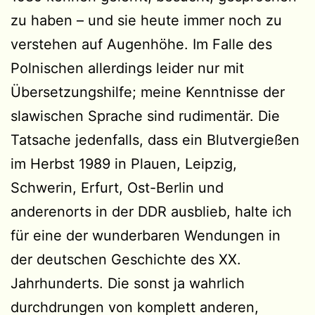
zu haben – und sie heute immer noch zu
verstehen auf Augenhöhe. Im Falle des
Polnischen allerdings leider nur mit
Übersetzungshilfe; meine Kenntnisse der
slawischen Sprache sind rudimentär. Die
Tatsache jedenfalls, dass ein Blutvergießen
im Herbst 1989 in Plauen, Leipzig,
Schwerin, Erfurt, Ost-Berlin und
anderenorts in der DDR ausblieb, halte ich
für eine der wunderbaren Wendungen in
der deutschen Geschichte des XX.
Jahrhunderts. Die sonst ja wahrlich
durchdrungen von komplett anderen,