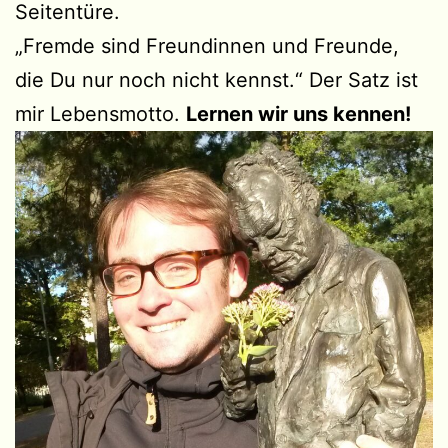
Seitentüre.
„Fremde sind Freundinnen und Freunde,
die Du nur noch nicht kennst.“ Der Satz ist
mir Lebensmotto.
Lernen wir uns kennen!