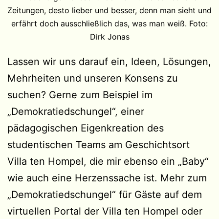
Zeitungen, desto lieber und besser, denn man sieht und
erfährt doch ausschließlich das, was man weiß. Foto:
Dirk Jonas
Lassen wir uns darauf ein, Ideen, Lösungen,
Mehrheiten und unseren Konsens zu
suchen? Gerne zum Beispiel im
„Demokratiedschungel“, einer
pädagogischen Eigenkreation des
studentischen Teams am Geschichtsort
Villa ten Hompel, die mir ebenso ein „Baby“
wie auch eine Herzenssache ist. Mehr zum
„Demokratiedschungel“ für Gäste auf dem
virtuellen Portal der Villa ten Hompel oder