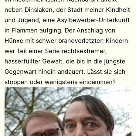
neben Dinslaken, der Stadt meiner Kindheit
und Jugend, eine Asylbewerber-Unterkunft
in Flammen aufging. Der Anschlag von
Hünxe mit schwer brandverletzten Kindern
war Teil einer Serie rechtsextremer,
hasserfüllter Gewalt, die bis in die jüngste
Gegenwart hinein andauert. Lässt sie sich
stoppen oder wenigstens eindämmen?