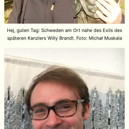
Hej, guten Tag: Schweden am Ort nahe des Exils des
späteren Kanzlers Willy Brandt. Foto: Michał Muskala