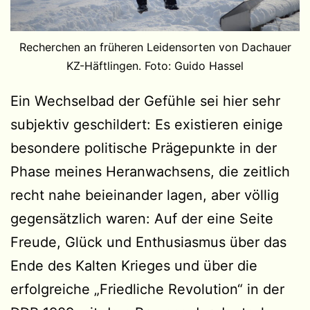
Recherchen an früheren Leidensorten von Dachauer
KZ-Häftlingen. Foto: Guido Hassel
Ein Wechselbad der Gefühle sei hier sehr
subjektiv geschildert: Es existieren einige
besondere politische Prägepunkte in der
Phase meines Heranwachsens, die zeitlich
recht nahe beieinander lagen, aber völlig
gegensätzlich waren: Auf der eine Seite
Freude, Glück und Enthusiasmus über das
Ende des Kalten Krieges und über die
erfolgreiche „Friedliche Revolution“ in der