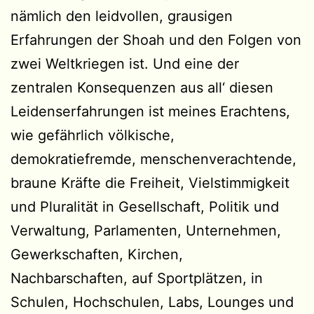
nämlich den leidvollen, grausigen
Erfahrungen der Shoah und den Folgen von
zwei Weltkriegen ist. Und eine der
zentralen Konsequenzen aus all‘ diesen
Leidenserfahrungen ist meines Erachtens,
wie gefährlich völkische,
demokratiefremde, menschenverachtende,
braune Kräfte die Freiheit, Vielstimmigkeit
und Pluralität in Gesellschaft, Politik und
Verwaltung, Parlamenten, Unternehmen,
Gewerkschaften, Kirchen,
Nachbarschaften, auf Sportplätzen, in
Schulen, Hochschulen, Labs, Lounges und