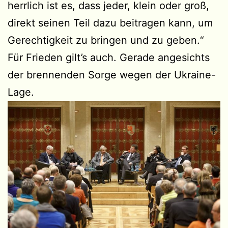
herrlich ist es, dass jeder, klein oder groß,
direkt seinen Teil dazu beitragen kann, um
Gerechtigkeit zu bringen und zu geben.“
Für Frieden gilt’s auch. Gerade angesichts
der brennenden Sorge wegen der Ukraine-
Lage.