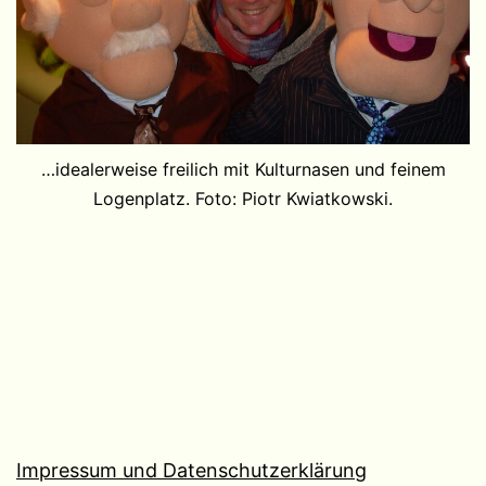
…idealerweise freilich mit Kulturnasen und feinem
Logenplatz. Foto: Piotr Kwiatkowski.
Impressum und Datenschutzerklärung