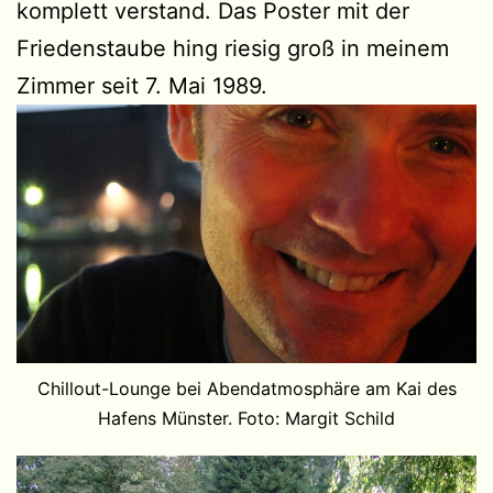
komplett verstand. Das Poster mit der
Friedenstaube hing riesig groß in meinem
Zimmer seit 7. Mai 1989.
Chillout-Lounge bei Abendatmosphäre am Kai des
Hafens Münster. Foto: Margit Schild