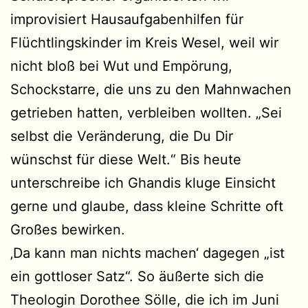
improvisiert Hausaufgabenhilfen für
Flüchtlingskinder im Kreis Wesel, weil wir
nicht bloß bei Wut und Empörung,
Schockstarre, die uns zu den Mahnwachen
getrieben hatten, verbleiben wollten. „Sei
selbst die Veränderung, die Du Dir
wünschst für diese Welt.“ Bis heute
unterschreibe ich Ghandis kluge Einsicht
gerne und glaube, dass kleine Schritte oft
Großes bewirken.
‚Da kann man nichts machen‘ dagegen „ist
ein gottloser Satz“. So äußerte sich die
Theologin Dorothee Sölle, die ich im Juni