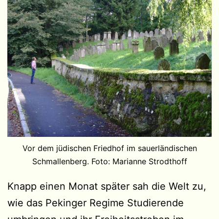
Vor dem jüdischen Friedhof im sauerländischen
Schmallenberg. Foto: Marianne Strodthoff
Knapp einen Monat später sah die Welt zu,
wie das Pekinger Regime Studierende