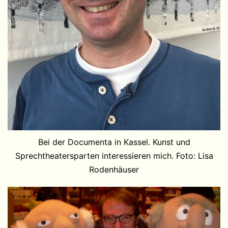
Bei der Documenta in Kassel. Kunst und
Sprechtheatersparten interessieren mich. Foto: Lisa
Rodenhäuser