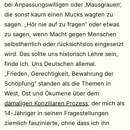
bei Anpassungswilligen oder ‚Mausgrauen‘,
die sonst kaum einen Mucks wagten zu
sagen. „Hör nie auf zu fragen“ oder etwas
zu sagen, wenn Macht gegen Menschen
selbstherrlich oder rücksichtslos eingesetzt
wird. Das sollte uns historisch Lehre sein,
finde ich. Uns Deutschen allemal.
„Frieden, Gerechtigkeit, Bewahrung der
Schöpfung“ standen als die Themen in
West, Ost und Ökumene über dem
damaligen Konziliaren Prozess
, der mich als
14-Jähriger in seinen Fragestellungen
ziemlich faszinierte, ohne dass ich ihn