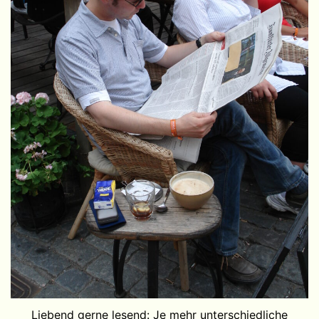
Liebend gerne lesend: Je mehr unterschiedliche