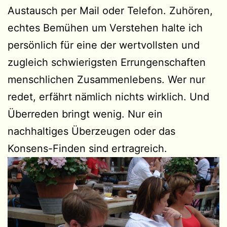
Austausch per Mail oder Telefon. Zuhören,
echtes Bemühen um Verstehen halte ich
persönlich für eine der wertvollsten und
zugleich schwierigsten Errungenschaften
menschlichen Zusammenlebens. Wer nur
redet, erfährt nämlich nichts wirklich. Und
Überreden bringt wenig. Nur ein
nachhaltiges Überzeugen oder das
Konsens-Finden sind ertragreich.