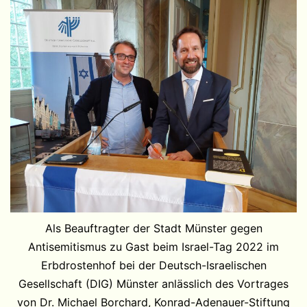
Als Beauftragter der Stadt Münster gegen
Antisemitismus zu Gast beim Israel-Tag 2022 im
Erbdrostenhof bei der Deutsch-Israelischen
Gesellschaft (DIG) Münster anlässlich des Vortrages
von Dr. Michael Borchard, Konrad-Adenauer-Stiftung