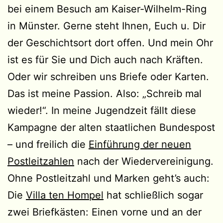
bei einem Besuch am Kaiser-Wilhelm-Ring
in Münster. Gerne steht Ihnen, Euch u. Dir
der Geschichtsort dort offen. Und mein Ohr
ist es für Sie und Dich auch nach Kräften.
Oder wir schreiben uns Briefe oder Karten.
Das ist meine Passion. Also: „Schreib mal
wieder!“. In meine Jugendzeit fällt diese
Kampagne der alten staatlichen Bundespost
– und freilich die
Einführung der neuen
Postleitzahlen
nach der Wiedervereinigung.
Ohne Postleitzahl und Marken geht’s auch:
Die
Villa ten Hompel
hat schließlich sogar
zwei Briefkästen: Einen vorne und an der