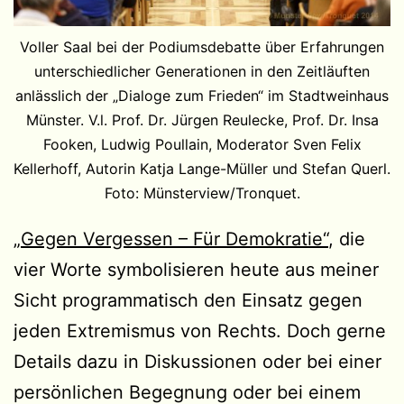
Voller Saal bei der Podiumsdebatte über Erfahrungen
unterschiedlicher Generationen in den Zeitläuften
anlässlich der „Dialoge zum Frieden“ im Stadtweinhaus
Münster. V.l. Prof. Dr. Jürgen Reulecke, Prof. Dr. Insa
Fooken, Ludwig Poullain, Moderator Sven Felix
Kellerhoff, Autorin Katja Lange-Müller und Stefan Querl.
Foto: Münsterview/Tronquet.
„Gegen Vergessen – Für Demokratie“
, die
vier Worte symbolisieren heute aus meiner
Sicht programmatisch den Einsatz gegen
jeden Extremismus von Rechts. Doch gerne
Details dazu in Diskussionen oder bei einer
persönlichen Begegnung oder bei einem